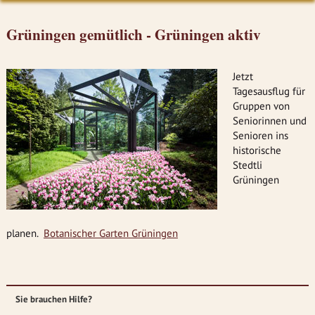
Grüningen gemütlich - Grüningen aktiv
Jetzt
Tagesausflug für
Gruppen von
Seniorinnen und
Senioren ins
historische
Stedtli
Grüningen
planen.
Botanischer Garten Grüningen
Sie brauchen Hilfe?