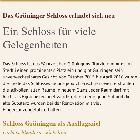
Das Grüninger Schloss erfindet sich neu
Ein Schloss für viele
Gelegenheiten
Das Schloss ist das Wahrzeichen Grüningens: Trutzig nimmt es im
Stedtli einen prominenten Platz ein und gibt Grüningen sein
unverwechselbares Gesicht. Von Oktober 2015 bis April 2016 wurde
die Seele des Schlosses herausgeputzt. Frisch renoviert erstrahlen
die stilvollen, alten Räume in neuem Glanz. Jeder Raum darf mit
Recht als Bijou bezeichnet werden, denn der eigene Stil und die
alte Substanz wurden bei der Renovation mit viel
Fingerspitzengefühl erhalten.
Schloss Grüningen als Ausflugsziel
vorbeischlendern - einkehren