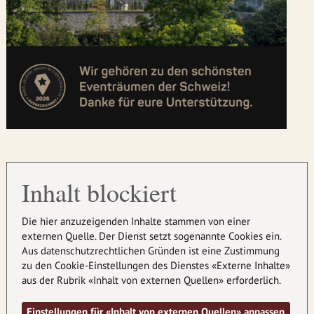
Inhalt blockiert
Die hier anzuzeigenden Inhalte stammen von einer
externen Quelle. Der Dienst setzt sogenannte Cookies ein.
Aus datenschutzrechtlichen Gründen ist eine Zustimmung
zu den Cookie-Einstellungen des Dienstes «Externe Inhalte»
aus der Rubrik «Inhalt von externen Quellen» erforderlich.
Einstellungen für «Inhalt von externen Quellen» anpassen